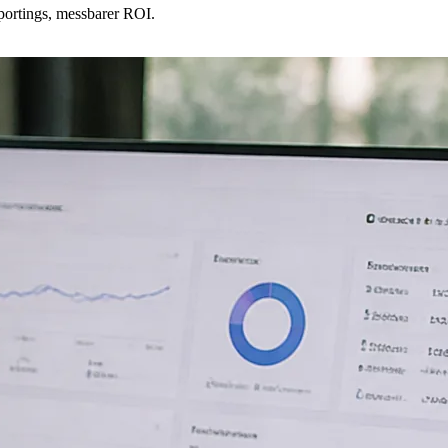
ortings, messbarer ROI.