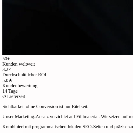
50+
Kunden weltweit
3,2×
Durchschnittlicher ROI
5.0★
Kundenbewertung
14 Tage
Ø Lieferzeit
Sichtbarkeit ohne Conversion ist nur Eitelkeit.
Unser Marketing-Ansatz verzichtet auf Füllmaterial. Wir setzen auf 
Kombiniert mit programmatischen lokalen SEO-Seiten und präzise zug