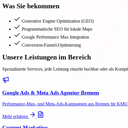
Was Sie bekommen
Generative Engine Optimization (GEO)
Programmatische SEO für lokale Maps
Google Performance Max Integration
Conversion-Funnel-Optimierung
Unsere Leistungen im Bereich
Spezialisierte Services, jede Leistung einzeln buchbar oder als Kompl
Google Ads & Meta Ads Agentur Bremen
Performance-Max- und Meta-Ads-Kampagnen aus Bremen für KMU & Mi
Mehr erfahren
Content-Marketing