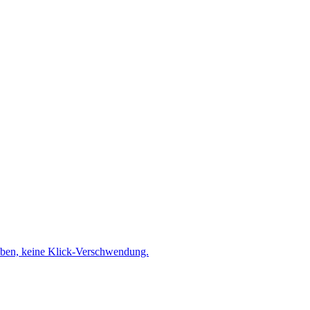
ben, keine Klick-Verschwendung.