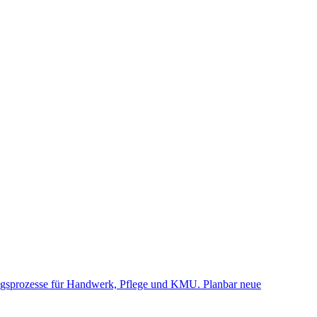
ungsprozesse für Handwerk, Pflege und KMU. Planbar neue