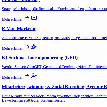
Strategische Inhalte, die Ihre idealen Kunden anziehen, informieren u
Mehr erfahren
E-Mail-Marketing
Automatisierte E-Mail-Sequenzen, die Leads pflegen und Abonnente
Mehr erfahren
KI-Suchmaschinenoptimierung (GEO)
Werden Sie von ChatGPT, Gemini und Perplexity zitiert. Dominieren S
Mehr erfahren
Mitarbeitergewinnung & Social Recruiting Agentur 
Neue Mitarbeiter über Social Media gewinnen: zielgerichtete Recr
Bewerbungen statt teurer Stellenanzeigen.