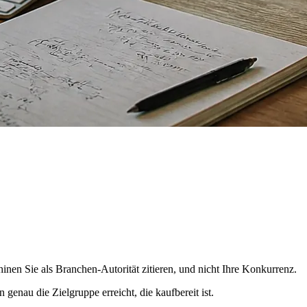
nen Sie als Branchen-Autorität zitieren, und nicht Ihre Konkurrenz.
nau die Zielgruppe erreicht, die kaufbereit ist.