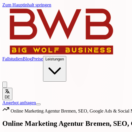
Zum Hauptinhalt springen
Fallstudien
Blog
Preise
Leistungen
DE
Angebot anfragen
Online Marketing Agentur Bremen, SEO, Google Ads & Social 
Online Marketing Agentur Bremen, SEO, 