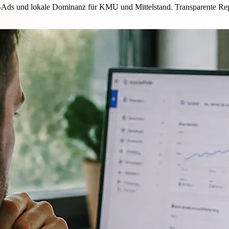
Ads und lokale Dominanz für KMU und Mittelstand. Transparente Rep