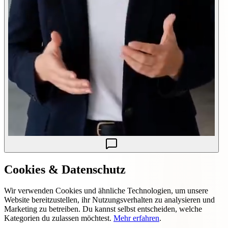
Cookies & Datenschutz
Wir verwenden Cookies und ähnliche Technologien, um unsere
Website bereitzustellen, ihr Nutzungsverhalten zu analysieren und
Marketing zu betreiben. Du kannst selbst entscheiden, welche
Kategorien du zulassen möchtest.
Mehr erfahren
.