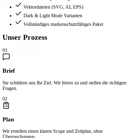
Vektordateien (SVG, AI, EPS)
Dark & Light Mode Varianten
Vollständiges markenschutzfähiges Paket
Unser Prozess
01
Brief
Sie schildern uns Ihr Ziel. Wir hören zu und stellen die richtigen
Fragen.
02
Plan
Wir erstellen einen klaren Scope und Zeitplan, ohne
Überraschungen.