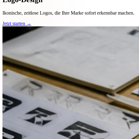
Ikonische, zeitlose Logos, die Ihre Marke sofort erkennbar machen.
Jetzt starten →