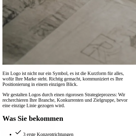
Ein Logo ist nicht nur ein Symbol, es ist die Kurzform für alles,
wofür Ihre Marke steht. Richtig gemacht, kommuniziert es Ihre
Positionierung in einem einzigen Blick.
Wir gestalten Logos durch einen rigorosen Strategieprozess: Wir
recherchieren Ihre Branche, Konkurrenten und Zielgruppe, bevor
eine einzige Linie gezogen wird.
Was Sie bekommen
3 erste Konzeptrichtungen