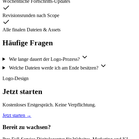
Wöchentliche Fortschritts-Updates
Revisionsrunden nach Scope
Alle finalen Dateien & Assets
Häufige Fragen
Wie lange dauert der Logo-Prozess?
Welche Dateien werde ich am Ende besitzen?
Logo-Design
Jetzt starten
Kostenloses Erstgespräch. Keine Verpflichtung.
Jetzt starten →
Bereit zu wachsen?