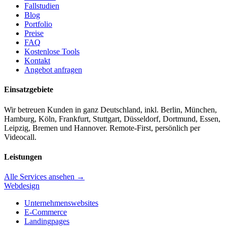
Fallstudien
Blog
Portfolio
Preise
FAQ
Kostenlose Tools
Kontakt
Angebot anfragen
Einsatzgebiete
Wir betreuen Kunden in ganz Deutschland, inkl. Berlin, München,
Hamburg, Köln, Frankfurt, Stuttgart, Düsseldorf, Dortmund, Essen,
Leipzig, Bremen und Hannover. Remote-First, persönlich per
Videocall.
Leistungen
Alle Services ansehen →
Webdesign
Unternehmenswebsites
E-Commerce
Landingpages