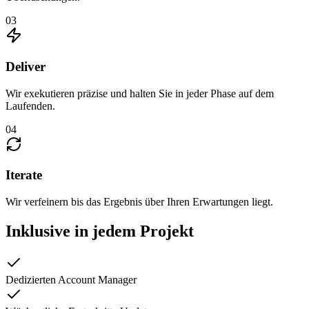
03
Deliver
Wir exekutieren präzise und halten Sie in jeder Phase auf dem
Laufenden.
04
Iterate
Wir verfeinern bis das Ergebnis über Ihren Erwartungen liegt.
Inklusive in jedem Projekt
Dedizierten Account Manager