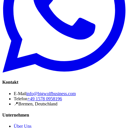
Kontakt
E-Mail
info@bigwolfbusiness.com
Telefon
+49 1578 0958196
📍
Bremen, Deutschland
Unternehmen
Über Uns