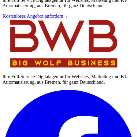
Ihre Full-Service Digitalagentur für Websites, Marketing und KI-
Automatisierung, aus Bremen, für ganz Deutschland.
Kostenloses Angebot anfordern
→
Ihre Full-Service Digitalagentur für Websites, Marketing und KI-
Automatisierung, aus Bremen, für ganz Deutschland.