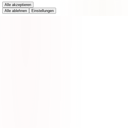
Alle akzeptieren
Alle ablehnen
Einstellungen