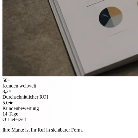
50+
Kunden weltweit
3,2×
Durchschnittlicher ROI
5.0★
Kundenbewertung
14 Tage
Ø Lieferzeit
Ihre Marke ist Ihr Ruf in sichtbarer Form.