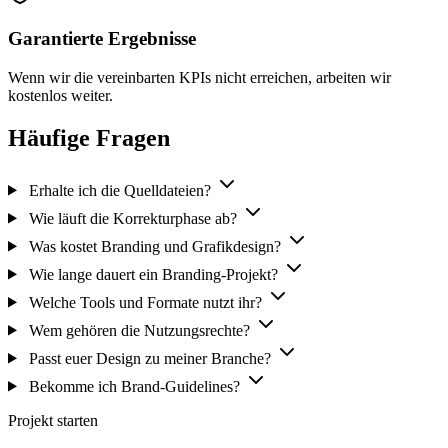
Garantierte Ergebnisse
Wenn wir die vereinbarten KPIs nicht erreichen, arbeiten wir
kostenlos weiter.
Häufige Fragen
Erhalte ich die Quelldateien?
Wie läuft die Korrekturphase ab?
Was kostet Branding und Grafikdesign?
Wie lange dauert ein Branding-Projekt?
Welche Tools und Formate nutzt ihr?
Wem gehören die Nutzungsrechte?
Passt euer Design zu meiner Branche?
Bekomme ich Brand-Guidelines?
Projekt starten