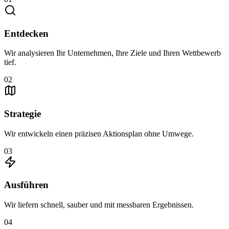
Entdecken
Wir analysieren Ihr Unternehmen, Ihre Ziele und Ihren Wettbewerb
tief.
02
Strategie
Wir entwickeln einen präzisen Aktionsplan ohne Umwege.
03
Ausführen
Wir liefern schnell, sauber und mit messbaren Ergebnissen.
04