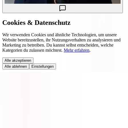
Cookies & Datenschutz
Wir verwenden Cookies und ähnliche Technologien, um unsere
Website bereitzustellen, ihr Nutzungsverhalten zu analysieren und
Marketing zu betreiben. Du kannst selbst entscheiden, welche
Kategorien du zulassen möchtest.
Mehr erfahren
.
Alle akzeptieren
Alle ablehnen
Einstellungen