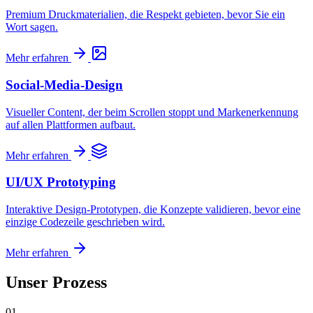
Premium Druckmaterialien, die Respekt gebieten, bevor Sie ein
Wort sagen.
Mehr erfahren
Social-Media-Design
Visueller Content, der beim Scrollen stoppt und Markenerkennung
auf allen Plattformen aufbaut.
Mehr erfahren
UI/UX Prototyping
Interaktive Design-Prototypen, die Konzepte validieren, bevor eine
einzige Codezeile geschrieben wird.
Mehr erfahren
Unser Prozess
01