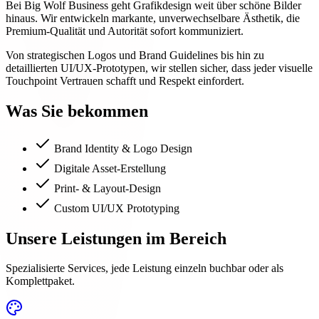
Bei Big Wolf Business geht Grafikdesign weit über schöne Bilder
hinaus. Wir entwickeln markante, unverwechselbare Ästhetik, die
Premium-Qualität und Autorität sofort kommuniziert.
Von strategischen Logos und Brand Guidelines bis hin zu
detaillierten UI/UX-Prototypen, wir stellen sicher, dass jeder visuelle
Touchpoint Vertrauen schafft und Respekt einfordert.
Was Sie bekommen
Brand Identity & Logo Design
Digitale Asset-Erstellung
Print- & Layout-Design
Custom UI/UX Prototyping
Unsere Leistungen im Bereich
Spezialisierte Services, jede Leistung einzeln buchbar oder als
Komplettpaket.