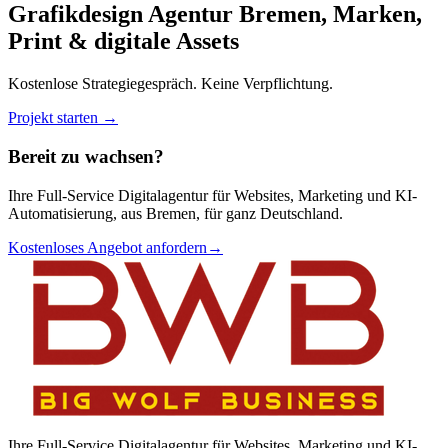
Grafikdesign Agentur Bremen, Marken,
Print & digitale Assets
Kostenlose Strategiegespräch. Keine Verpflichtung.
Projekt starten →
Bereit zu wachsen?
Ihre Full-Service Digitalagentur für Websites, Marketing und KI-
Automatisierung, aus Bremen, für ganz Deutschland.
Kostenloses Angebot anfordern
→
Ihre Full-Service Digitalagentur für Websites, Marketing und KI-