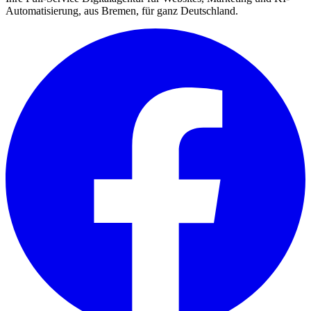
Automatisierung, aus Bremen, für ganz Deutschland.