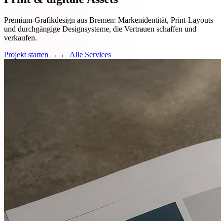
Premium-Grafikdesign aus Bremen: Markenidentität, Print-Layouts
und durchgängige Designsysteme, die Vertrauen schaffen und
verkaufen.
Projekt starten →
← Alle Services