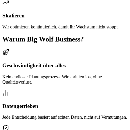
Skalieren
Wir optimieren kontinuierlich, damit Ihr Wachstum nicht stoppt.
Warum Big Wolf Business?
Geschwindigkeit über alles
Kein endloser Planungsprozess. Wir sprinten los, ohne
Qualitätsverlust.
Datengetrieben
Jede Entscheidung basiert auf echten Daten, nicht auf Vermutungen.