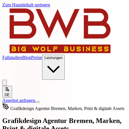
Zum Hauptinhalt springen
Fallstudien
Blog
Preise
Leistungen
DE
Angebot anfragen
Grafikdesign Agentur Bremen, Marken, Print & digitale Assets
Grafikdesign Agentur Bremen, Marken,
Print & digitale Assets