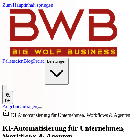
Zum Hauptinhalt springen
Fallstudien
Blog
Preise
Leistungen
DE
Angebot anfragen
KI-Automatisierung für Unternehmen, Workflows & Agenten
KI-Automatisierung für Unternehmen,
Workflows & Agenten