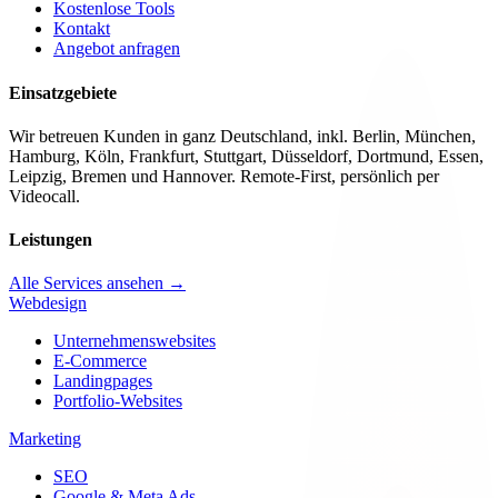
Kostenlose Tools
Kontakt
Angebot anfragen
Einsatzgebiete
Wir betreuen Kunden in ganz Deutschland, inkl. Berlin, München,
Hamburg, Köln, Frankfurt, Stuttgart, Düsseldorf, Dortmund, Essen,
Leipzig, Bremen und Hannover. Remote-First, persönlich per
Videocall.
Leistungen
Alle Services ansehen →
Webdesign
Unternehmenswebsites
E-Commerce
Landingpages
Portfolio-Websites
Marketing
SEO
Google & Meta Ads