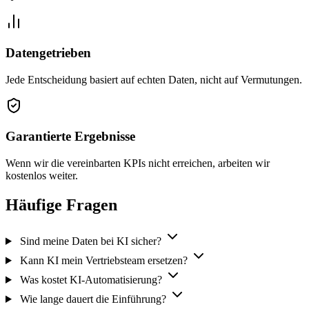
Datengetrieben
Jede Entscheidung basiert auf echten Daten, nicht auf Vermutungen.
Garantierte Ergebnisse
Wenn wir die vereinbarten KPIs nicht erreichen, arbeiten wir
kostenlos weiter.
Häufige Fragen
Sind meine Daten bei KI sicher?
Kann KI mein Vertriebsteam ersetzen?
Was kostet KI-Automatisierung?
Wie lange dauert die Einführung?