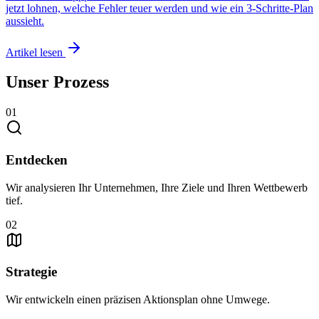
jetzt lohnen, welche Fehler teuer werden und wie ein 3-Schritte-Plan
aussieht.
Artikel lesen
Unser Prozess
01
Entdecken
Wir analysieren Ihr Unternehmen, Ihre Ziele und Ihren Wettbewerb
tief.
02
Strategie
Wir entwickeln einen präzisen Aktionsplan ohne Umwege.