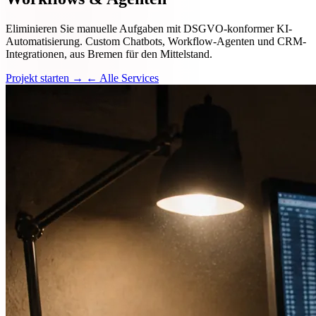
Eliminieren Sie manuelle Aufgaben mit DSGVO-konformer KI-
Automatisierung. Custom Chatbots, Workflow-Agenten und CRM-
Integrationen, aus Bremen für den Mittelstand.
Projekt starten →
← Alle Services