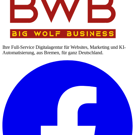
Ihre Full-Service Digitalagentur für Websites, Marketing und KI-
Automatisierung, aus Bremen, für ganz Deutschland.