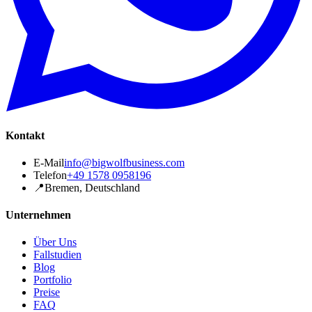
Kontakt
E-Mail
info@bigwolfbusiness.com
Telefon
+49 1578 0958196
📍
Bremen, Deutschland
Unternehmen
Über Uns
Fallstudien
Blog
Portfolio
Preise
FAQ