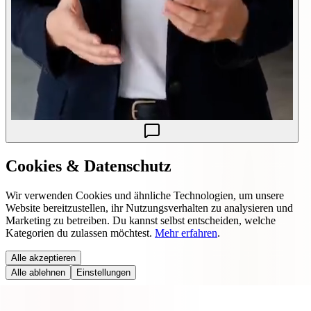
Cookies & Datenschutz
Wir verwenden Cookies und ähnliche Technologien, um unsere
Website bereitzustellen, ihr Nutzungsverhalten zu analysieren und
Marketing zu betreiben. Du kannst selbst entscheiden, welche
Kategorien du zulassen möchtest.
Mehr erfahren
.
Alle akzeptieren
Alle ablehnen
Einstellungen