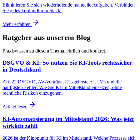
Eliminieren Sie sich wiederholende manuelle Aufgaben. Verbinden
Sie jedes Tool in Ihrem Stack.
Mehr erfahren
Ratgeber aus unserem Blog
Praxiswissen zu diesem Thema, ehrlich und konkret.
DSGVO & KI: So nutzen Sie KI-Tools rechtssicher
in Deutschland
Art. 22 DSGVO, AV-Verträge, EU-gehostete LLMs und die
häufigsten Fehler: Wie Sie KI im Mittelstand einsetzen, ohne
rechtliche Risiken einzugehen.
Artikel lesen
KI-Automatisierung im Mittelstand 2026: Was jetzt
wirklich zählt
2026 ist der Kipppunkt für KI im Mittelstand. Welche Prozesse sich