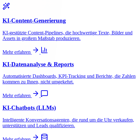
KI-Content-Generierung
KI-gestützte Content-Pipelines, die hochwertige Texte, Bilder und
Assets in großem Maßstab produzieren.
Mehr erfahren
KI-Datenanalyse & Reports
Automatisierte Dashboards, KPI-Tracking und Berichte, die Zahlen
kommen zu Ihnen, nicht umgekehrt.
Mehr erfahren
KI-Chatbots (LLMs)
Intelligente Konversationsagenten, die rund um die Uhr verkaufen,
unterstützen und Leads qualifizieren.
Mehr erfahren