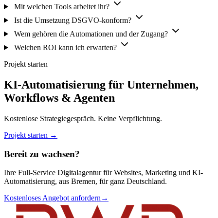
Mit welchen Tools arbeitet ihr?
Ist die Umsetzung DSGVO-konform?
Wem gehören die Automationen und der Zugang?
Welchen ROI kann ich erwarten?
Projekt starten
KI-Automatisierung für Unternehmen,
Workflows & Agenten
Kostenlose Strategiegespräch. Keine Verpflichtung.
Projekt starten →
Bereit zu wachsen?
Ihre Full-Service Digitalagentur für Websites, Marketing und KI-
Automatisierung, aus Bremen, für ganz Deutschland.
Kostenloses Angebot anfordern
→