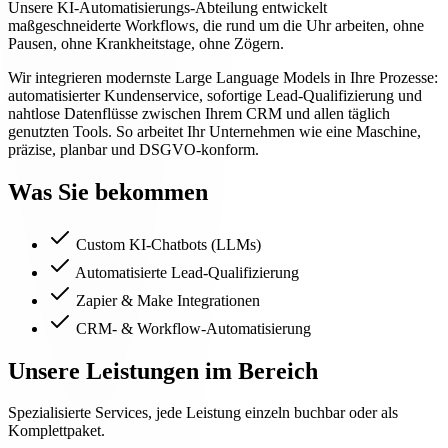
Unsere KI-Automatisierungs-Abteilung entwickelt
maßgeschneiderte Workflows, die rund um die Uhr arbeiten, ohne
Pausen, ohne Krankheitstage, ohne Zögern.
Wir integrieren modernste Large Language Models in Ihre Prozesse:
automatisierter Kundenservice, sofortige Lead-Qualifizierung und
nahtlose Datenflüsse zwischen Ihrem CRM und allen täglich
genutzten Tools. So arbeitet Ihr Unternehmen wie eine Maschine,
präzise, planbar und DSGVO-konform.
Was Sie bekommen
Custom KI-Chatbots (LLMs)
Automatisierte Lead-Qualifizierung
Zapier & Make Integrationen
CRM- & Workflow-Automatisierung
Unsere Leistungen im Bereich
Spezialisierte Services, jede Leistung einzeln buchbar oder als
Komplettpaket.