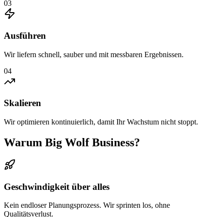
03
Ausführen
Wir liefern schnell, sauber und mit messbaren Ergebnissen.
04
Skalieren
Wir optimieren kontinuierlich, damit Ihr Wachstum nicht stoppt.
Warum Big Wolf Business?
Geschwindigkeit über alles
Kein endloser Planungsprozess. Wir sprinten los, ohne
Qualitätsverlust.