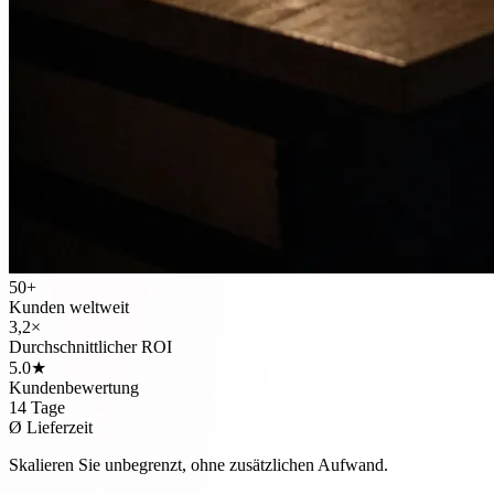
50+
Kunden weltweit
3,2×
Durchschnittlicher ROI
5.0★
Kundenbewertung
14 Tage
Ø Lieferzeit
Skalieren Sie unbegrenzt, ohne zusätzlichen Aufwand.