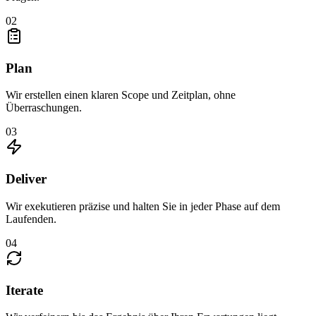
02
Plan
Wir erstellen einen klaren Scope und Zeitplan, ohne
Überraschungen.
03
Deliver
Wir exekutieren präzise und halten Sie in jeder Phase auf dem
Laufenden.
04
Iterate