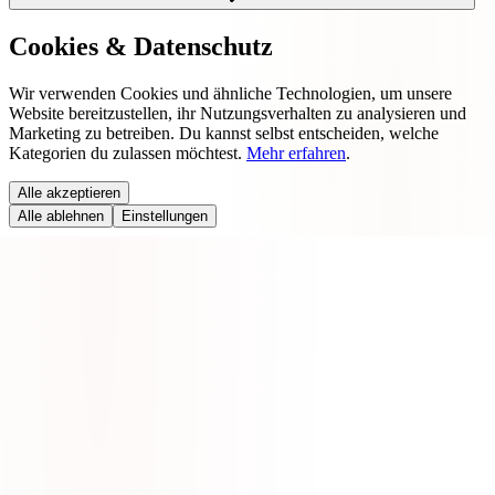
Cookies & Datenschutz
Wir verwenden Cookies und ähnliche Technologien, um unsere
Website bereitzustellen, ihr Nutzungsverhalten zu analysieren und
Marketing zu betreiben. Du kannst selbst entscheiden, welche
Kategorien du zulassen möchtest.
Mehr erfahren
.
Alle akzeptieren
Alle ablehnen
Einstellungen