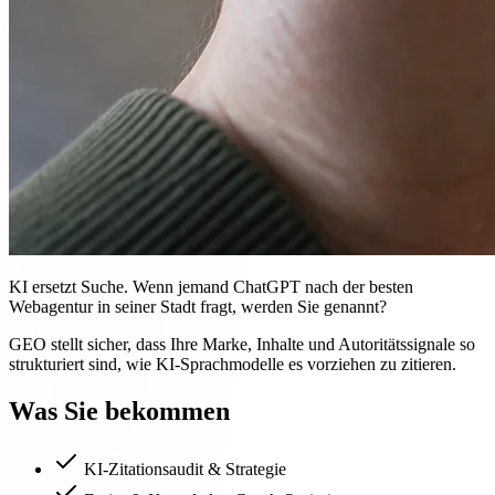
KI ersetzt Suche. Wenn jemand ChatGPT nach der besten
Webagentur in seiner Stadt fragt, werden Sie genannt?
GEO stellt sicher, dass Ihre Marke, Inhalte und Autoritätssignale so
strukturiert sind, wie KI-Sprachmodelle es vorziehen zu zitieren.
Was Sie bekommen
KI-Zitationsaudit & Strategie