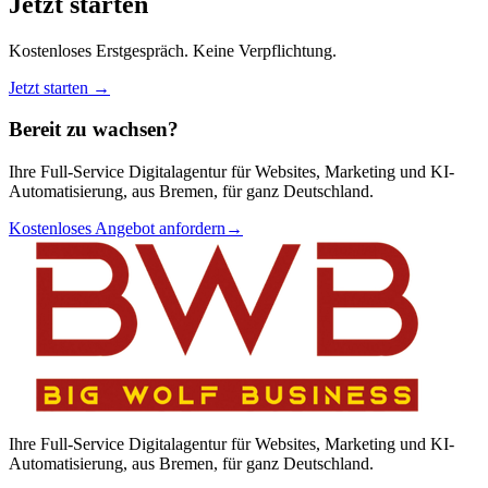
Jetzt starten
Kostenloses Erstgespräch. Keine Verpflichtung.
Jetzt starten →
Bereit zu wachsen?
Ihre Full-Service Digitalagentur für Websites, Marketing und KI-
Automatisierung, aus Bremen, für ganz Deutschland.
Kostenloses Angebot anfordern
→
Ihre Full-Service Digitalagentur für Websites, Marketing und KI-
Automatisierung, aus Bremen, für ganz Deutschland.