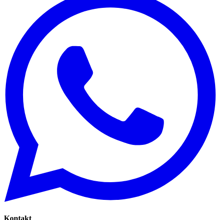
Kontakt