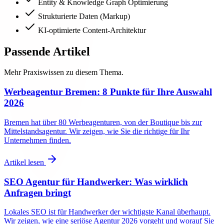
Entity & Knowledge Graph Optimierung
Strukturierte Daten (Markup)
KI-optimierte Content-Architektur
Passende Artikel
Mehr Praxiswissen zu diesem Thema.
Werbeagentur Bremen: 8 Punkte für Ihre Auswahl
2026
Bremen hat über 80 Werbeagenturen, von der Boutique bis zur
Mittelstandsagentur. Wir zeigen, wie Sie die richtige für Ihr
Unternehmen finden.
Artikel lesen
SEO Agentur für Handwerker: Was wirklich
Anfragen bringt
Lokales SEO ist für Handwerker der wichtigste Kanal überhaupt.
Wir zeigen, wie eine seriöse Agentur 2026 vorgeht und worauf Sie