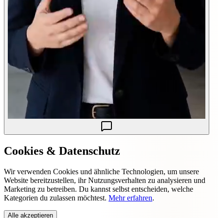
Cookies & Datenschutz
Wir verwenden Cookies und ähnliche Technologien, um unsere
Website bereitzustellen, ihr Nutzungsverhalten zu analysieren und
Marketing zu betreiben. Du kannst selbst entscheiden, welche
Kategorien du zulassen möchtest.
Mehr erfahren
.
Alle akzeptieren