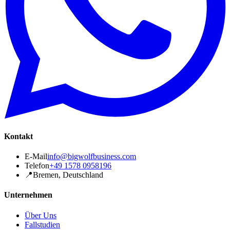
Kontakt
E-Mail
info@bigwolfbusiness.com
Telefon
+49 1578 0958196
📍
Bremen, Deutschland
Unternehmen
Über Uns
Fallstudien