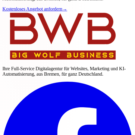
Kostenloses Angebot anfordern
→
Ihre Full-Service Digitalagentur für Websites, Marketing und KI-
Automatisierung, aus Bremen, für ganz Deutschland.