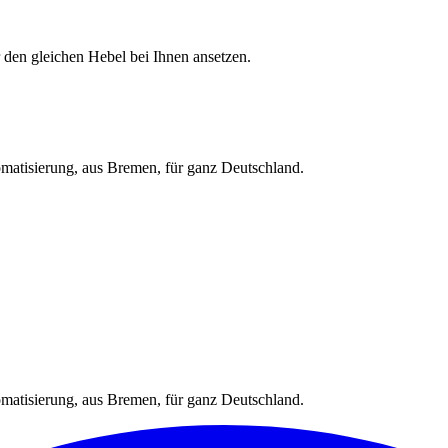
 den gleichen Hebel bei Ihnen ansetzen.
omatisierung, aus Bremen, für ganz Deutschland.
omatisierung, aus Bremen, für ganz Deutschland.