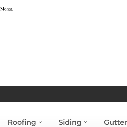
 Monat.