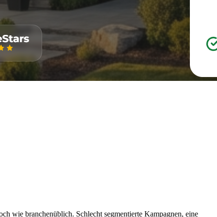
hoch wie branchenüblich. Schlecht segmentierte Kampagnen, eine