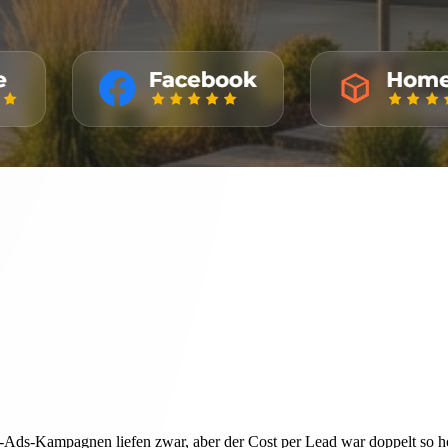
e-Ads-Kampagnen liefen zwar, aber der Cost per Lead war doppelt so 