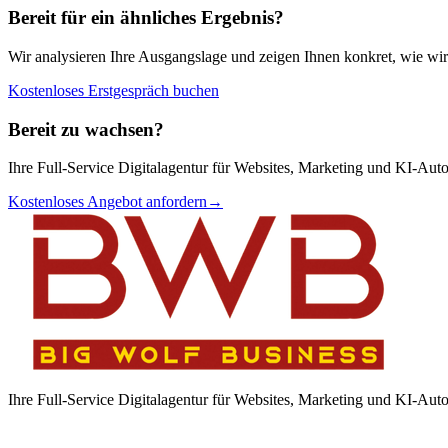
Bereit für ein ähnliches Ergebnis?
Wir analysieren Ihre Ausgangslage und zeigen Ihnen konkret, wie wir
Kostenloses Erstgespräch buchen
Bereit zu wachsen?
Ihre Full-Service Digitalagentur für Websites, Marketing und KI-Aut
Kostenloses Angebot anfordern
→
Ihre Full-Service Digitalagentur für Websites, Marketing und KI-Aut