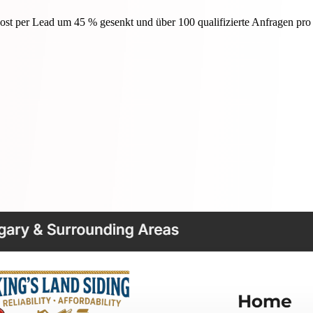
Cost per Lead um 45 % gesenkt und über 100 qualifizierte Anfragen pro