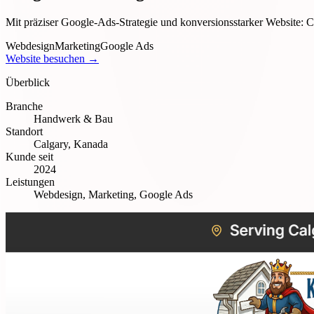
Mit präziser Google-Ads-Strategie und konversionsstarker Website: 
Webdesign
Marketing
Google Ads
Website besuchen →
Überblick
Branche
Handwerk & Bau
Standort
Calgary, Kanada
Kunde seit
2024
Leistungen
Webdesign, Marketing, Google Ads