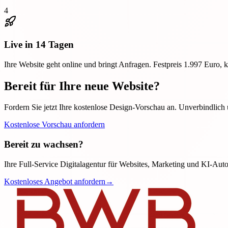
4
Live in 14 Tagen
Ihre Website geht online und bringt Anfragen. Festpreis 1.997 Euro, 
Bereit für Ihre neue Website?
Fordern Sie jetzt Ihre kostenlose Design-Vorschau an. Unverbindlich
Kostenlose Vorschau anfordern
Bereit zu wachsen?
Ihre Full-Service Digitalagentur für Websites, Marketing und KI-Aut
Kostenloses Angebot anfordern
→