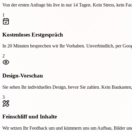
Von der ersten Anfrage bis live in nur 14 Tagen. Kein Stress, kein Fach
1
Kostenloses Erstgespräch
In 20 Minuten besprechen wir Ihr Vorhaben. Unverbindlich, per Googl
2
Design-Vorschau
Sie sehen Ihr individuelles Design, bevor Sie zahlen. Kein Baukasten,
3
Feinschliff und Inhalte
Wir setzen Ihr Feedback um und kümmern uns um Aufbau, Bilder und 