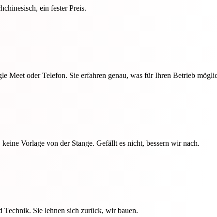
chinesisch, ein fester Preis.
e Meet oder Telefon. Sie erfahren genau, was für Ihren Betrieb möglich
 keine Vorlage von der Stange. Gefällt es nicht, bessern wir nach.
Technik. Sie lehnen sich zurück, wir bauen.