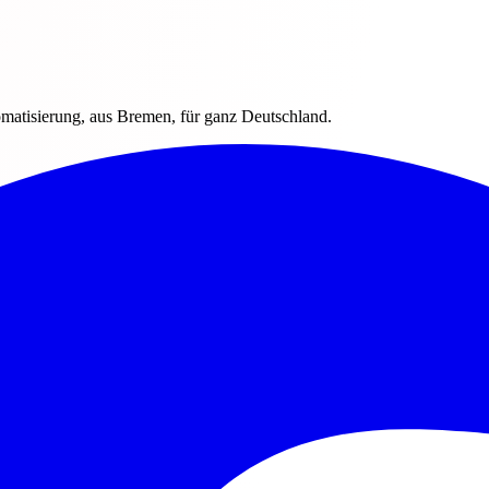
omatisierung, aus Bremen, für ganz Deutschland.