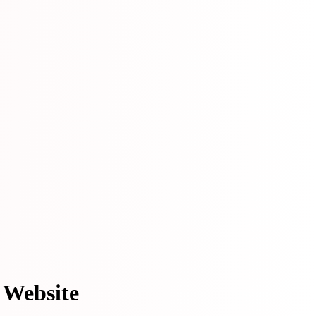
 Website