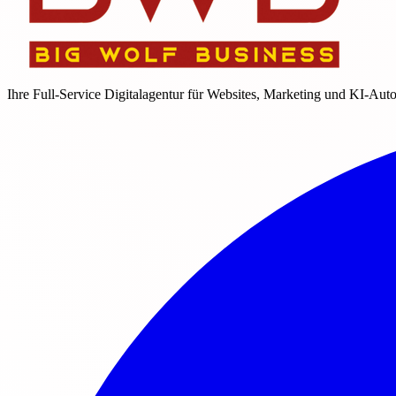
Ihre Full-Service Digitalagentur für Websites, Marketing und KI-Aut