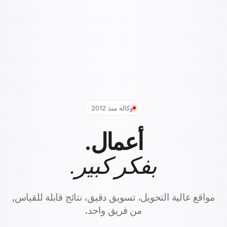
وكالة منذ 2012
أعمال.
بفكر كبير.
مواقع عالية التحويل، تسويق دقيق، نتائج قابلة للقياس,
من فريق واحد.