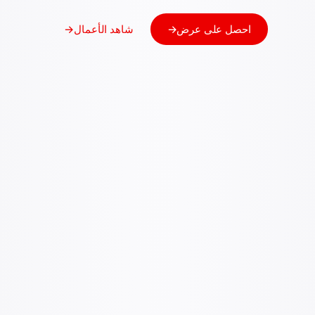
احصل على عرض
→
شاهد الأعمال
→