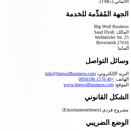
الألماني (TMG).
الجهة المُقدِّمة للخدمة
Big Wolf Business
المالك: Saad Dyab
Wehldorfer Str. 25
27616 Beverstedt
ألمانيا
وسائل التواصل
البريد الإلكتروني:
info@bigwolfbusiness.com
الهاتف:
+49 1578 0958196
الموقع:
www.bigwolfbusiness.com
الشكل القانوني
مشروع فردي (Einzelunternehmen)
الوضع الضريبي