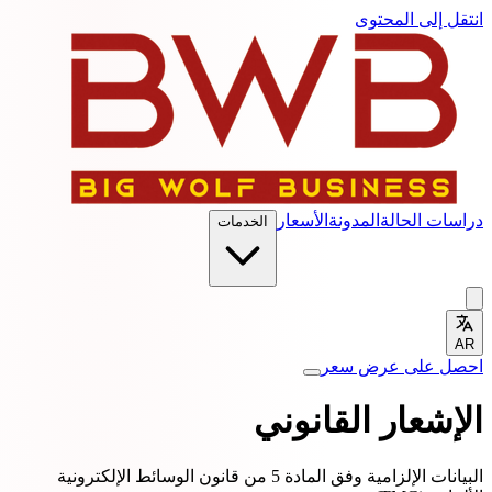
انتقل إلى المحتوى
دراسات الحالة
المدونة
الأسعار
الخدمات
AR
احصل على عرض سعر
الإشعار القانوني
البيانات الإلزامية وفق المادة 5 من قانون الوسائط الإلكترونية