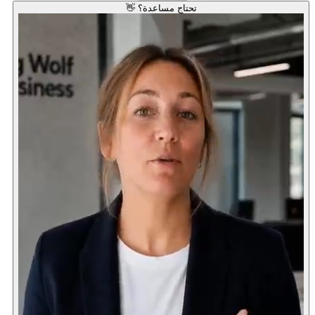
تحتاج مساعدة؟ 👋