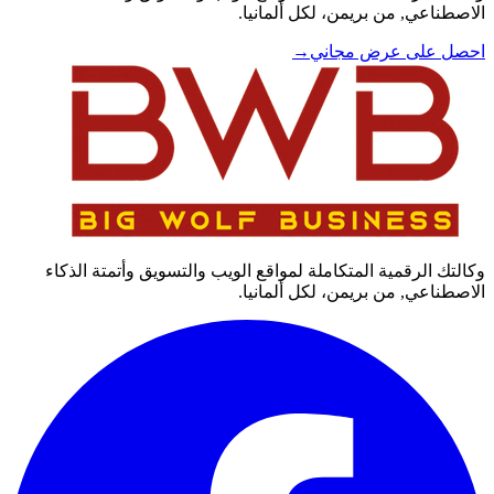
الاصطناعي, من بريمن، لكل ألمانيا.
احصل على عرض مجاني
→
وكالتك الرقمية المتكاملة لمواقع الويب والتسويق وأتمتة الذكاء
الاصطناعي, من بريمن، لكل ألمانيا.