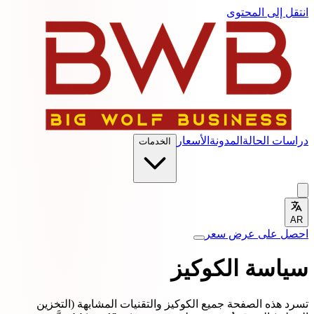
انتقل إلى المحتوى
دراسات الحالة
المدونة
الأسعار
الخدمات
AR
احصل على عرض سعر
سياسة الكوكيز
تسرد هذه الصفحة جميع الكوكيز والتقنيات المشابهة (التخزين