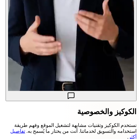
الكوكيز والخصوصية
نستخدم الكوكيز وتقنيات مشابهة لتشغيل الموقع وفهم طريقة
استخدامه والتسويق لخدماتنا. أنت من يختار ما يُسمح به.
تفاصيل
أكثر
.